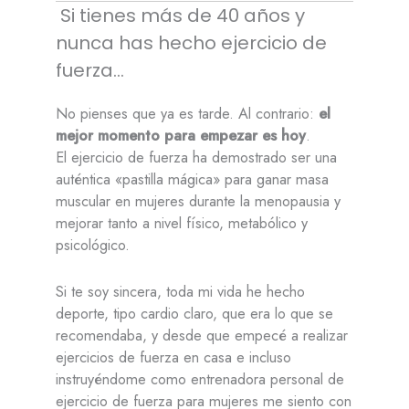
Si tienes más de 40 años y
nunca has hecho ejercicio de
fuerza…
No pienses que ya es tarde. Al contrario:
el
mejor momento para empezar es hoy
.
El ejercicio de fuerza ha demostrado ser una
auténtica «pastilla mágica» para ganar masa
muscular en mujeres durante la menopausia y
mejorar tanto a nivel físico, metabólico y
psicológico.
Si te soy sincera, toda mi vida he hecho
deporte, tipo cardio claro, que era lo que se
recomendaba, y desde que empecé a realizar
ejercicios de fuerza en casa e incluso
instruyéndome como entrenadora personal de
ejercicio de fuerza para mujeres me siento con