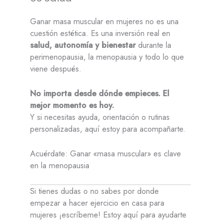
Ganar masa muscular en mujeres no es una
cuestión estética. Es una inversión real en
salud, autonomía y bienestar
durante la
perimenopausia, la menopausia y todo lo que
viene después.
No importa desde dónde empieces. El
mejor momento es hoy.
Y si necesitas ayuda, orientación o rutinas
personalizadas, aquí estoy para acompañarte.
Acuérdate: Ganar «masa muscular» es clave
en la menopausia
Si tienes dudas o no sabes por donde
empezar a hacer ejercicio en casa para
mujeres ¡escríbeme! Estoy aquí para ayudarte