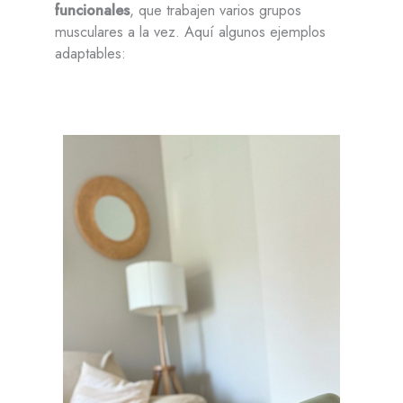
funcionales
, que trabajen varios grupos
musculares a la vez. Aquí algunos ejemplos
adaptables: