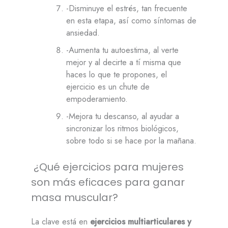
-Disminuye el estrés, tan frecuente
en esta etapa, así como síntomas de
ansiedad.
-Aumenta tu autoestima, al verte
mejor y al decirte a tí misma que
haces lo que te propones, el
ejercicio es un chute de
empoderamiento.
-Mejora tu descanso, al ayudar a
sincronizar los ritmos biológicos,
sobre todo si se hace por la mañana.
¿Qué ejercicios para mujeres
son más eficaces para ganar
masa muscular?
La clave está en
ejercicios multiarticulares y