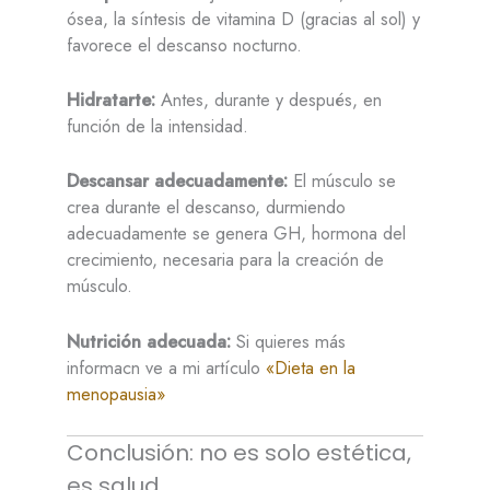
ósea, la síntesis de vitamina D (gracias al sol) y
favorece el descanso nocturno.
Hidratarte:
Antes, durante y después, en
función de la intensidad.
Descansar adecuadamente:
El músculo se
crea durante el descanso, durmiendo
adecuadamente se genera GH, hormona del
crecimiento, necesaria para la creación de
músculo.
Nutrición adecuada:
Si quieres más
informacn ve a mi artículo
«Dieta en la
menopausia»
Conclusión: no es solo estética,
es salud