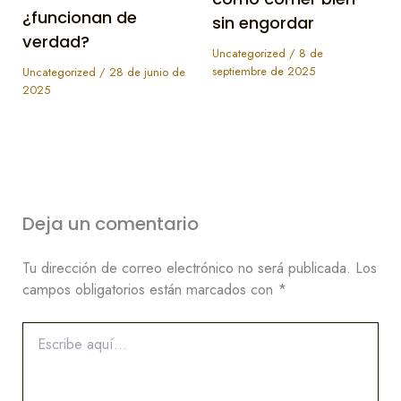
¿funcionan de
sin engordar
verdad?
Uncategorized
/
8 de
septiembre de 2025
Uncategorized
/
28 de junio de
2025
Deja un comentario
Tu dirección de correo electrónico no será publicada.
Los
campos obligatorios están marcados con
*
Escribe
aquí...