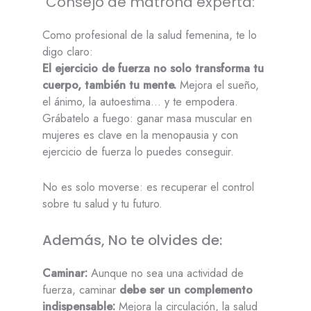
Consejo de matrona experta:
Como profesional de la salud femenina, te lo
digo claro:
El ejercicio de fuerza no solo transforma tu
cuerpo, también tu mente.
Mejora el sueño,
el ánimo, la autoestima… y te empodera.
Grábatelo a fuego: ganar masa muscular en
mujeres es clave en la menopausia y con
ejercicio de fuerza lo puedes conseguir.
No es solo moverse: es recuperar el control
sobre tu salud y tu futuro.
Además, No te olvides de:
Caminar:
Aunque no sea una actividad de
fuerza, caminar
debe ser un complemento
indispensable:
Mejora la circulación, la salud