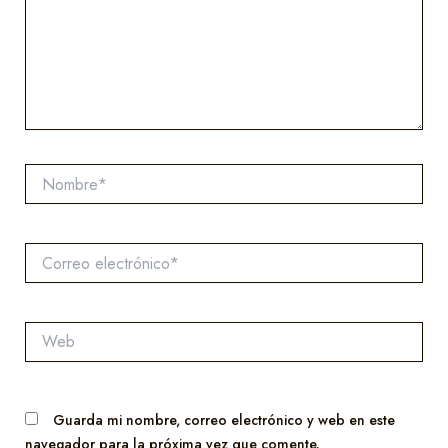
Nombre*
Correo
electrónico*
Web
Guarda mi nombre, correo electrónico y web en este
navegador para la próxima vez que comente.