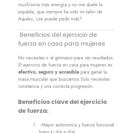
muchísima más energía y no me duele la
espalda, que siempre ha sido mi talón de
Aquiles, ¿se puede pedir más?.
Beneficios del ejercicio de
fuerza en casa para mujeres
No necesitas ir al gimnasio para ver resultados.
El ejercicio de fuerza en casa para mujeres es
efectivo, seguro y accesible
para ganar la
masa muscular que buscamos Solo necesitas
constancia y una correcta progresión.
Beneficios clave del ejercicio
de fuerza:
-Mayor autonomía y fuerza funcional
(para tu día a día)