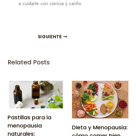
a cuidarte con ciencia y cariño.
SIGUIENTE
Related Posts
Pastillas para la
menopausia
Dieta y Menopausia:
naturales:
cómo comer bien