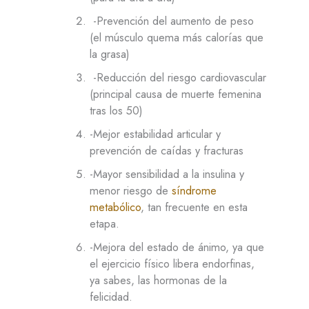
-Prevención del aumento de peso
(el músculo quema más calorías que
la grasa)
-Reducción del riesgo cardiovascular
(principal causa de muerte femenina
tras los 50)
-Mejor estabilidad articular y
prevención de caídas y fracturas
-Mayor sensibilidad a la insulina y
menor riesgo de
síndrome
metabólico
, tan frecuente en esta
etapa.
-Mejora del estado de ánimo, ya que
el ejercicio físico libera endorfinas,
ya sabes, las hormonas de la
felicidad.