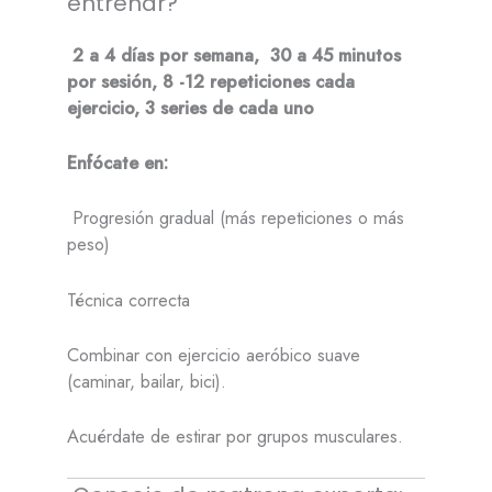
entrenar?
2 a 4 días por semana,
30 a 45 minutos
por sesión,
8 -12 repeticiones cada
ejercicio, 3 series de cada uno
Enfócate en:
Progresión gradual (más repeticiones o más
peso)
Técnica correcta
Combinar con ejercicio aeróbico suave
(caminar, bailar, bici).
Acuérdate de estirar por grupos musculares.