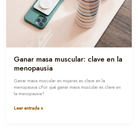
Ganar masa muscular: clave en la
menopausia
Ganar masa muscular en mujeres es clave en la
menopausia ¿Por qué ganar masa muscular es clave en
la menopausia?
Leer entrada »