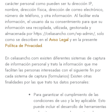
carácter personal como pueden ser tu dirección IP,
nombre, dirección física, dirección de correo electrónico,
número de teléfono, y otra información. Al facilitar esta
información, el usuario da su consentimiento para que su
información sea recopilada, utilizada, gestionada y
almacenada por https://celiasancho.com/wp-admin/, solo
como se describen en el
Aviso Legal
y en la presente
Política de Privacidad
.
En celiasancho.com existen diferentes sistemas de captura
de información personal y trato la información que me
facilitan las personas interesadas con el siguiente fin por
cada sistema de captura (formularios):Existen otras
finalidades por las que trato tus datos personales:
Para garantizar el cumplimiento de las
condiciones de uso y la ley aplicable. Esto
puede incluir el desarrollo de herramientas