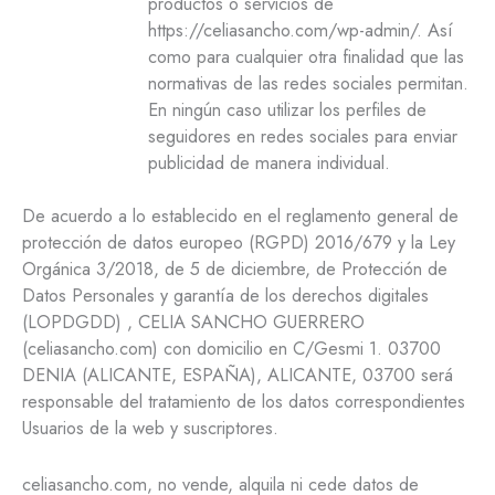
productos o servicios de
https://celiasancho.com/wp-admin/. Así
como para cualquier otra finalidad que las
normativas de las redes sociales permitan.
En ningún caso utilizar los perfiles de
seguidores en redes sociales para enviar
publicidad de manera individual.
De acuerdo a lo establecido en el reglamento general de
protección de datos europeo (RGPD) 2016/679 y la Ley
Orgánica 3/2018, de 5 de diciembre, de Protección de
Datos Personales y garantía de los derechos digitales
(LOPDGDD) , CELIA SANCHO GUERRERO
(celiasancho.com) con domicilio en C/Gesmi 1. 03700
DENIA (ALICANTE, ESPAÑA), ALICANTE, 03700 será
responsable del tratamiento de los datos correspondientes
Usuarios de la web y suscriptores.
celiasancho.com, no vende, alquila ni cede datos de