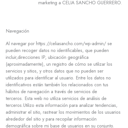
marketing a CELIA SANCHO GUERRERO.
Navegación
Al navegar por https://celiasancho.com/wp-admin/ se
pueden recoger datos no identificables, que pueden
incluir,direcciones IP, ubicación geográfica
(aproximadamente), un registro de cómo se utilizar los
servicios y sitios, y otros datos que no pueden ser
utilizados para identificar al usuario. Entre los datos no
identificativos están también los relacionados con tus
hábitos de navegación a través de servicios de
terceros. Esta web no utiliza servicios de análisis de
terceros.Utilizo esta información para analizar tendencias,
administrar el sitio, rastrear los movimientos de los usuarios
alrededor del sitio y para recopilar información
demográfica sobre mi base de usuarios en su conjunto.