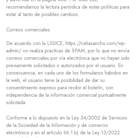
recomendamos la lectura periódica de estas políticas para
estar al tanto de posibles cambios.
Correos comerciales
De acuerdo con la LSSICE, https://celiasancho.com/wp-
admin/ no realiza practicas de SPAM, por lo que no envía
correos comerciales por vía electrónica que no hayan sido
previamente solicitados o autorizados por el usuario. En
consecuencia, en cada uno de los formularios habidos en
la web, el usuario tiene la posibilidad de dar su
consentimiento expreso para recibir el boletín, con
independencia de la información comercial puntualmente
solicitada.
Conforme a lo dispuesto en la Ley 34/2002 de Servicios
de la Sociedad de la Información y de comercio
electrónico y en el artículo 66.1.b) de la Ley 13/2022