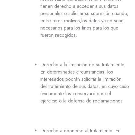
tienen derecho a acceder a sus datos
personales o solicitar su supresión cuando,
entre otros motivos,los datos ya no sean
necesarios para los fines para los que
fueron recogidos.
Derecho a la limitación de su tratamiento:
En determinadas circunstancias, los
interesados podrán solicitar la limitación
del tratamiento de sus datos, en cuyo caso
únicamente los conservaré para el
ejercicio o la defensa de reclamaciones
Derecho a oponerse al tratamiento: En