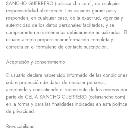
SANCHO GUERRERO (celiasancho.com), de cualquier
responsabilidad al respecto. Los usuarios garantizan y
responden, en cualquier caso, de la exactitud, vigencia y
autenticidad de los datos personales facilitados, y se
comprometen a mantenerlos debidamente actualizados. El
usuario acepta proporcionar información completa y
correcta en el formulario de contacto suscripción.
Aceptación y consentimiento
El usuario declara haber sido informado de las condiciones
sobre protección de datos de carácter personal,
aceptando y consintiendo el tratamiento de los mismos por
parte de CELIA SANCHO GUERRERO (celiasancho.com)
en la forma y para las finalidades indicadas en esta política
de privacidad.
Revocabilidad