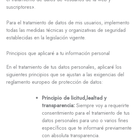
suscriptores».
Para el tratamiento de datos de mis usuarios, implemento
todas las medidas técnicas y organizativas de seguridad
establecidas en la legislación vigente.
Principios que aplicaré a tu información personal
En el tratamiento de tus datos personales, aplicaré los
siguientes principios que se ajustan a las exigencias del
reglamento europeo de protección de datos:
Principio de licitud,lealtad y
transparencia:
Siempre voy a requerirte
consentimiento para el tratamiento de tus
datos personales para uno o varios fines
específicos que te informaré previamente
con absoluta transparencia.