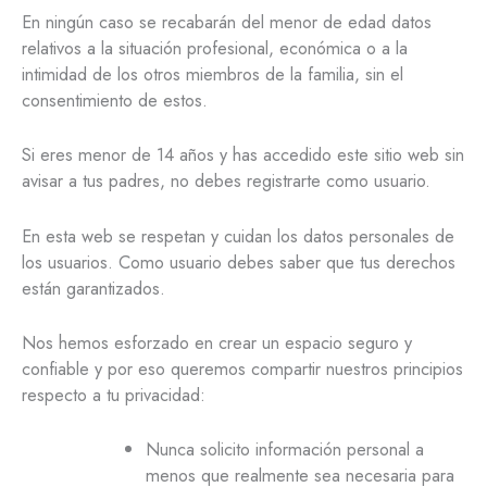
En ningún caso se recabarán del menor de edad datos
relativos a la situación profesional, económica o a la
intimidad de los otros miembros de la familia, sin el
consentimiento de estos.
Si eres menor de 14 años y has accedido este sitio web sin
avisar a tus padres, no debes registrarte como usuario.
En esta web se respetan y cuidan los datos personales de
los usuarios. Como usuario debes saber que tus derechos
están garantizados.
Nos hemos esforzado en crear un espacio seguro y
confiable y por eso queremos compartir nuestros principios
respecto a tu privacidad:
Nunca solicito información personal a
menos que realmente sea necesaria para