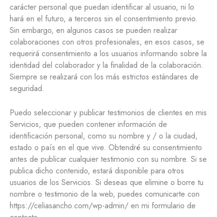
carácter personal que puedan identificar al usuario, ni lo
hará en el futuro, a terceros sin el consentimiento previo.
Sin embargo, en algunos casos se pueden realizar
colaboraciones con otros profesionales, en esos casos, se
requerirá consentimiento a los usuarios informando sobre la
identidad del colaborador y la finalidad de la colaboración.
Siempre se realizará con los más estrictos estándares de
seguridad.
Puedo seleccionar y publicar testimonios de clientes en mis
Servicios, que pueden contener información de
identificación personal, como su nombre y / o la ciudad,
estado o país en el que vive. Obtendré su consentimiento
antes de publicar cualquier testimonio con su nombre. Si se
publica dicho contenido, estará disponible para otros
usuarios de los Servicios. Si deseas que elimine o borre tu
nombre o testimonio de la web, puedes comunicarte con
https://celiasancho.com/wp-admin/ en mi formulario de
contacto.