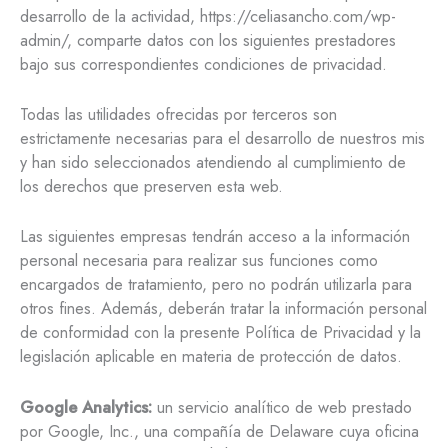
desarrollo de la actividad, https://celiasancho.com/wp-
admin/, comparte datos con los siguientes prestadores
bajo sus correspondientes condiciones de privacidad.
Todas las utilidades ofrecidas por terceros son
estrictamente necesarias para el desarrollo de nuestros mis
y han sido seleccionados atendiendo al cumplimiento de
los derechos que preserven esta web.
Las siguientes empresas tendrán acceso a la información
personal necesaria para realizar sus funciones como
encargados de tratamiento, pero no podrán utilizarla para
otros fines. Además, deberán tratar la información personal
de conformidad con la presente Política de Privacidad y la
legislación aplicable en materia de protección de datos.
Google Analytics:
un servicio analítico de web prestado
por Google, Inc., una compañía de Delaware cuya oficina