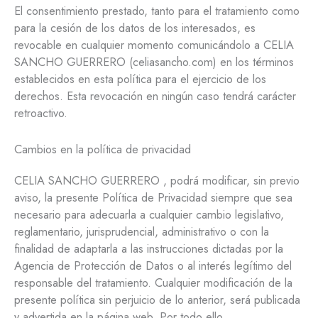
El consentimiento prestado, tanto para el tratamiento como
para la cesión de los datos de los interesados, es
revocable en cualquier momento comunicándolo a CELIA
SANCHO GUERRERO (celiasancho.com) en los términos
establecidos en esta política para el ejercicio de los
derechos. Esta revocación en ningún caso tendrá carácter
retroactivo.
Cambios en la política de privacidad
CELIA SANCHO GUERRERO , podrá modificar, sin previo
aviso, la presente Política de Privacidad siempre que sea
necesario para adecuarla a cualquier cambio legislativo,
reglamentario, jurisprudencial, administrativo o con la
finalidad de adaptarla a las instrucciones dictadas por la
Agencia de Protección de Datos o al interés legítimo del
responsable del tratamiento. Cualquier modificación de la
presente política sin perjuicio de lo anterior, será publicada
y advertida en la página web. Por todo ello,