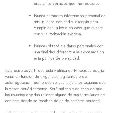
prestar los servicios que me requieras.
Nunca comparto información personal de
mis usuarios con nadie, excepto para
cumplir con la ley o en caso que cuente
con tu autorización expresa.
Nunca utilizaré tus datos personales con
una finalidad diferente a la expresada en
esta política de privacidad.
Es preciso advertir que esta Política de Privacidad podría
variar en función de exigencias legislativas o de
autorregulación, por lo que se aconseja a los usuarios que
la visiten periódicamente. Será aplicable en caso de que
los usuarios decidan rellenar alguno de sus formularios de
contacto donde se recaben datos de carácter personal.