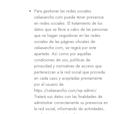
Para gestionar las redes sociales.
celiasancho.com puede tener presencia
en redes sociales. El tratamiento de los
datos que se lleve a cabo de las personas
que se hagan seguidoras en las redes
sociales de las páginas oficiales de
celiasancho.com, se regirá por este
apartado. Así como por aquellas
condiciones de uso, políticas de
privacidad y normativas de acceso que
pertenezcan a la red social que proceda
en cada caso y aceptadas previamente
por el usuario de
https://celiasancho.com/wp-admin/.
Tratará sus datos con las finalidades de
administrar correctamente su presencia en
la red social, informando de actividades,