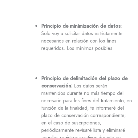
Principio de minimización de datos:
Solo voy a solicitar datos estrictamente
necesarios en relación con los fines
requeridos. Los mínimos posibles.
Principio de delimitación del plazo de
conservación:
Los datos serán
mantenidos durante no más tiempo del
necesario para los fines del tratamiento, en
función de la finalidad, te informaré del
plazo de conservación correspondiente;
en el caso de suscripciones,
periódicamente revisaré lista y eliminaré
aquellos registros inactivos durante un