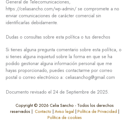
General de Telecomunicaciones,
https://celiasancho.com/wp-admin/ se compromete a no
enviar comunicaciones de carácter comercial sin
identificarlas debidamente.
Dudas o consultas sobre esta política o tus derechos
Si tienes alguna pregunta comentario sobre esta política, o
si tienes alguna inquietud sobre la forma en que se ha
podido gestionar alguna información personal que me
hayas proporcionado, puedes contactarme por correo
postal o correo electrónico a: celiasanchog@gmail.com
Documento revisado el 24 de Septiembre de 2025.
Copyright © 2026 Celia Sancho - Todos los derechos
reservados |
Contacto
|
Aviso legal
|
Política de Privacidad
|
Política de cookies