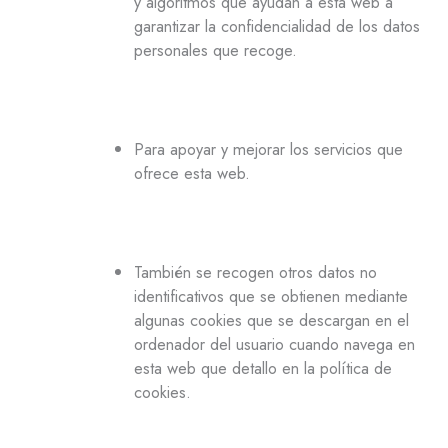
y algoritmos que ayudan a esta web a
garantizar la confidencialidad de los datos
personales que recoge.
Para apoyar y mejorar los servicios que
ofrece esta web.
También se recogen otros datos no
identificativos que se obtienen mediante
algunas cookies que se descargan en el
ordenador del usuario cuando navega en
esta web que detallo en la política de
cookies.