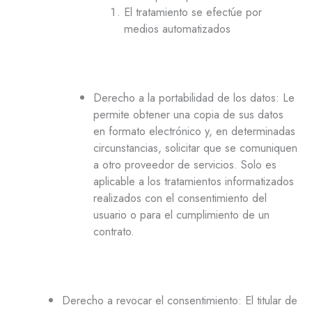
El tratamiento se efectúe por
medios automatizados
Derecho a la portabilidad de los datos: Le
permite obtener una copia de sus datos
en formato electrónico y, en determinadas
circunstancias, solicitar que se comuniquen
a otro proveedor de servicios. Solo es
aplicable a los tratamientos informatizados
realizados con el consentimiento del
usuario o para el cumplimiento de un
contrato.
Derecho a revocar el consentimiento: El titular de