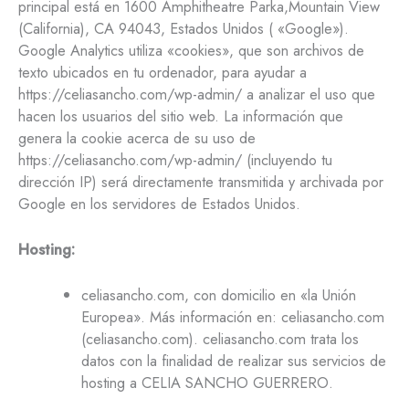
principal está en 1600 Amphitheatre Parka,Mountain View
(California), CA 94043, Estados Unidos ( «Google»).
Google Analytics utiliza «cookies», que son archivos de
texto ubicados en tu ordenador, para ayudar a
https://celiasancho.com/wp-admin/ a analizar el uso que
hacen los usuarios del sitio web. La información que
genera la cookie acerca de su uso de
https://celiasancho.com/wp-admin/ (incluyendo tu
dirección IP) será directamente transmitida y archivada por
Google en los servidores de Estados Unidos.
Hosting:
celiasancho.com, con domicilio en «la Unión
Europea». Más información en: celiasancho.com
(celiasancho.com). celiasancho.com trata los
datos con la finalidad de realizar sus servicios de
hosting a CELIA SANCHO GUERRERO.