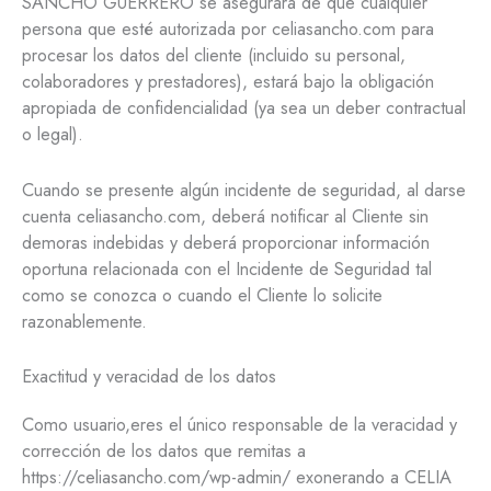
SANCHO GUERRERO se asegurará de que cualquier
persona que esté autorizada por celiasancho.com para
procesar los datos del cliente (incluido su personal,
colaboradores y prestadores), estará bajo la obligación
apropiada de confidencialidad (ya sea un deber contractual
o legal).
Cuando se presente algún incidente de seguridad, al darse
cuenta celiasancho.com, deberá notificar al Cliente sin
demoras indebidas y deberá proporcionar información
oportuna relacionada con el Incidente de Seguridad tal
como se conozca o cuando el Cliente lo solicite
razonablemente.
Exactitud y veracidad de los datos
Como usuario,eres el único responsable de la veracidad y
corrección de los datos que remitas a
https://celiasancho.com/wp-admin/ exonerando a CELIA