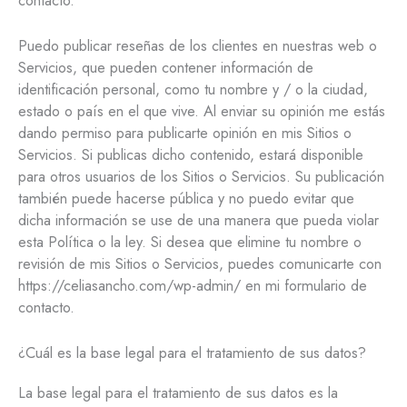
Puedo publicar reseñas de los clientes en nuestras web o
Servicios, que pueden contener información de
identificación personal, como tu nombre y / o la ciudad,
estado o país en el que vive. Al enviar su opinión me estás
dando permiso para publicarte opinión en mis Sitios o
Servicios. Si publicas dicho contenido, estará disponible
para otros usuarios de los Sitios o Servicios. Su publicación
también puede hacerse pública y no puedo evitar que
dicha información se use de una manera que pueda violar
esta Política o la ley. Si desea que elimine tu nombre o
revisión de mis Sitios o Servicios, puedes comunicarte con
https://celiasancho.com/wp-admin/ en mi formulario de
contacto.
¿Cuál es la base legal para el tratamiento de sus datos?
La base legal para el tratamiento de sus datos es la