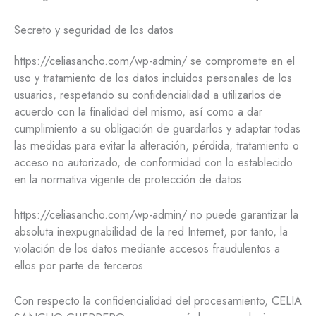
Secreto y seguridad de los datos
https://celiasancho.com/wp-admin/ se compromete en el
uso y tratamiento de los datos incluidos personales de los
usuarios, respetando su confidencialidad a utilizarlos de
acuerdo con la finalidad del mismo, así como a dar
cumplimiento a su obligación de guardarlos y adaptar todas
las medidas para evitar la alteración, pérdida, tratamiento o
acceso no autorizado, de conformidad con lo establecido
en la normativa vigente de protección de datos.
https://celiasancho.com/wp-admin/ no puede garantizar la
absoluta inexpugnabilidad de la red Internet, por tanto, la
violación de los datos mediante accesos fraudulentos a
ellos por parte de terceros.
Con respecto la confidencialidad del procesamiento, CELIA