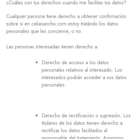
¿Cuáles son tus derechos cuando me facilitas tus datos?
Cualquier persona tiene derecho a obtener confirmación
sobre si en celiasancho.com estoy tratándo los datos
personales que les concierne, o no.
Las personas interesadas tienen derecho a:
Derecho de acceso a los datos
personales relativos al interesado: Los
interesados podrán acceder a sus datos
personales.
Derecho de rectificación o supresión: Los
titulares de los datos tienen derecho a
rectificar los datos facilitados al
responsable del tratamiento. Asimismo,