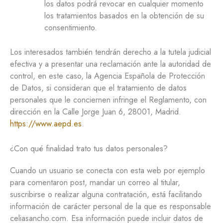
los datos podrá revocar en cualquier momento
los tratamientos basados en la obtención de su
consentimiento.
Los interesados también tendrán derecho a la tutela judicial
efectiva y a presentar una reclamación ante la autoridad de
control, en este caso, la Agencia Española de Protección
de Datos, si consideran que el tratamiento de datos
personales que le conciernen infringe el Reglamento, con
dirección en la Calle Jorge Juan 6, 28001, Madrid.
https://www.aepd.es
.
¿Con qué finalidad trato tus datos personales?
Cuando un usuario se conecta con esta web por ejemplo
para comentaron post, mandar un correo al titular,
suscribirse o realizar alguna contratación, está facilitando
información de carácter personal de la que es responsable
celiasancho.com. Esa información puede incluir datos de