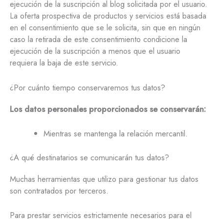
ejecución de la suscripción al blog solicitada por el usuario.
La oferta prospectiva de productos y servicios está basada
en el consentimiento que se le solicita, sin que en ningún
caso la retirada de este consentimiento condicione la
ejecución de la suscripción a menos que el usuario
requiera la baja de este servicio.
¿Por cuánto tiempo conservaremos tus datos?
Los datos personales proporcionados se conservarán:
Mientras se mantenga la relación mercantil.
¿A qué destinatarios se comunicarán tus datos?
Muchas herramientas que utilizo para gestionar tus datos
son contratados por terceros.
Para prestar servicios estrictamente necesarios para el