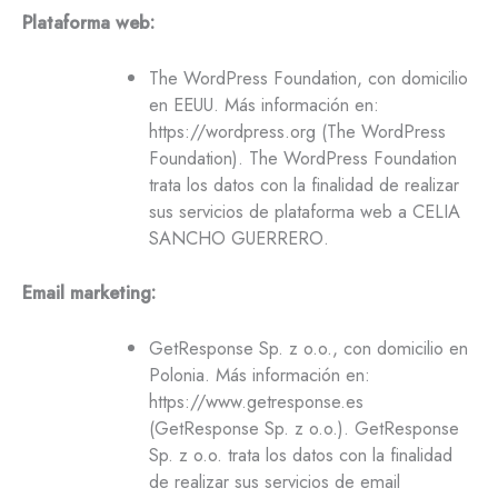
Plataforma web:
The WordPress Foundation, con domicilio
en EEUU. Más información en:
https://wordpress.org (The WordPress
Foundation). The WordPress Foundation
trata los datos con la finalidad de realizar
sus servicios de plataforma web a CELIA
SANCHO GUERRERO.
Email marketing:
GetResponse Sp. z o.o., con domicilio en
Polonia. Más información en:
https://www.getresponse.es
(GetResponse Sp. z o.o.). GetResponse
Sp. z o.o. trata los datos con la finalidad
de realizar sus servicios de email