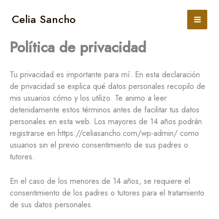
Ir
al
Celia Sancho
contenido
Política de privacidad
Tu privacidad es importante para mí. En esta declaración
de privacidad se explica qué datos personales recopilo de
mis usuarios cómo y los utilizo. Te animo a leer
detenidamente estos términos antes de facilitar tus datos
personales en esta web. Los mayores de 14 años podrán
registrarse en https://celiasancho.com/wp-admin/ como
usuarios sin el previo consentimiento de sus padres o
tutores.
En el caso de los menores de 14 años, se requiere el
consentimiento de los padres o tutores para el tratamiento
de sus datos personales.