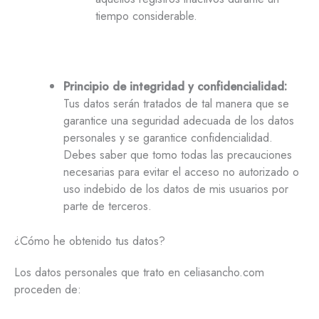
tiempo considerable.
Principio de integridad y confidencialidad:
Tus datos serán tratados de tal manera que se
garantice una seguridad adecuada de los datos
personales y se garantice confidencialidad.
Debes saber que tomo todas las precauciones
necesarias para evitar el acceso no autorizado o
uso indebido de los datos de mis usuarios por
parte de terceros.
¿Cómo he obtenido tus datos?
Los datos personales que trato en celiasancho.com
proceden de: